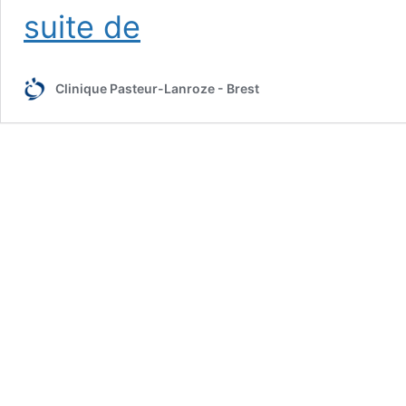
Questions
suite de
fréquentes
Clinique Pasteur-Lanroze - Brest