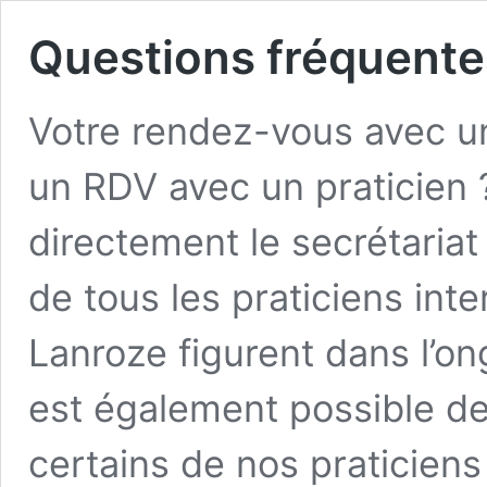
Questions fréquente
Votre rendez-vous avec u
un RDV avec un praticien ?
directement le secrétaria
de tous les praticiens inte
Lanroze figurent dans l’on
est également possible d
certains de nos praticien