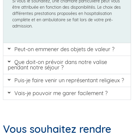
Si vous le souhaitez, une chambre particulière peut vous
être attribuée en fonction des disponibilités. Le choix des
différentes prestations proposées en hospitalisation
complète et en ambulatoire se fait lors de votre pré-
admission.
Peut-on emmener des objets de valeur ?
Que doit-on prévoir dans notre valise
pendant notre séjour ?
Puis-je faire venir un représentant religieux ?
Vais-je pouvoir me garer facilement ?
Vous souhaitez rendre