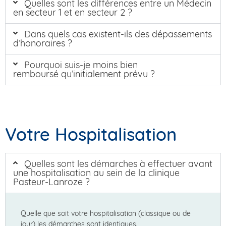
Quelles sont les différences entre un Médecin
en secteur 1 et en secteur 2 ?
Dans quels cas existent-ils des dépassements
d’honoraires ?
Pourquoi suis-je moins bien
remboursé qu’initialement prévu ?
Votre Hospitalisation
Quelles sont les démarches à effectuer avant
une hospitalisation au sein de la clinique
Pasteur-Lanroze ?
Quelle que soit votre hospitalisation (classique ou de
jour) les démarches sont identiques.