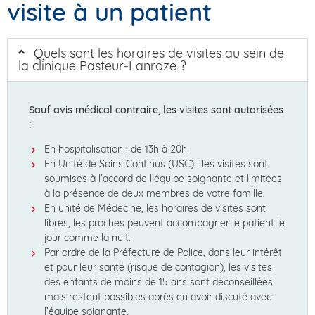
visite à un patient
Quels sont les horaires de visites au sein de
la clinique Pasteur-Lanroze ?
Sauf avis médical contraire, les visites sont autorisées
:
En hospitalisation : de 13h à 20h
En Unité de Soins Continus (USC) : les visites sont
soumises à l’accord de l’équipe soignante et limitées
à la présence de deux membres de votre famille.
En unité de Médecine, les horaires de visites sont
libres, les proches peuvent accompagner le patient le
jour comme la nuit.
Par ordre de la Préfecture de Police, dans leur intérêt
et pour leur santé (risque de contagion), les visites
des enfants de moins de 15 ans sont déconseillées
mais restent possibles après en avoir discuté avec
l’équipe soignante.