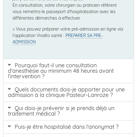
En consultation, votre chirurgien ou praticien référent
vous remettra le passeport d’hospitalisation avec les
différentes démarches à effectuer.
> Vous pouvez préparer votre pré-admission en ligne via
l’application Vivalto santé :
PREPARER SA PRE-
ADMISSION
Pourquoi faut-il une consultation
d’anesthésie au minimum 48 heures avant
l’intervention ?
Quels documents dois-je apporter pour une
admission à la clinique Pasteur-Lanroze ?
Qui dois-je prévenir si je prends déjà un
traitement médical ?
Puis-je être hospitalisé dans l’anonymat ?