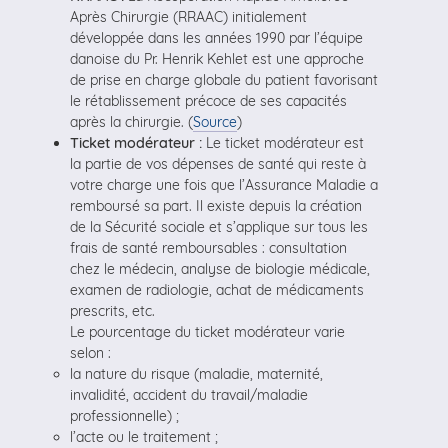
Après Chirurgie (RRAAC) initialement
développée dans les années 1990 par l’équipe
danoise du Pr. Henrik Kehlet est une approche
de prise en charge globale du patient favorisant
le rétablissement précoce de ses capacités
après la chirurgie. (
Source
)
Ticket modérateur :
Le ticket modérateur est
la partie de vos dépenses de santé qui reste à
votre charge une fois que l’Assurance Maladie a
remboursé sa part. Il existe depuis la création
de la Sécurité sociale et s’applique sur tous les
frais de santé remboursables : consultation
chez le médecin, analyse de biologie médicale,
examen de radiologie, achat de médicaments
prescrits, etc.
Le pourcentage du ticket modérateur varie
selon :
la nature du risque (maladie, maternité,
invalidité, accident du travail/maladie
professionnelle) ;
l’acte ou le traitement ;