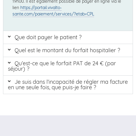
19h00. Il est également possible de payer en ligne via le
lien
https://portail.vivalto-
sante.com/paiement/services/?etab=CPL
Que doit payer le patient ?
Quel est le montant du forfait hospitalier ?
Qu’est-ce que le forfait PAT de 24 € (par
séjour) ?
Je suis dans l’incapacité de régler ma facture
en une seule fois, que puis-je faire ?