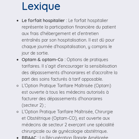
Lexique
Le forfait hospitalier :
Le forfait hospitalier
représente la participation financière du patient
aux frais d’hébergement et d’entretien
entraînés par son hospitalisation. Il est dû pour
chaque journée d’hospitalisation, y compris le
jour de sortie.
Optam & optam-Co :
Options de pratiques
tarifaires. Il s’agit d’encourager la sensibilisation
des dépassements d’honoraires et d’accroître la
part des soins facturés à tarif opposable.
L’Option Pratique Tarifaire Maîtrisée (Optam)
est ouverte à tous les médecins autorisés à
facturer des dépassements d’honoraires
(secteur 2) ;
L’Option Pratique Tarifaire Maîtrisée, Chirurgie
et Obstétrique (Optam-CO), est ouverte aux
médecins de secteur 2 exerçant une spécialité
chirurgicale ou de gynécologie obstétrique.
RRAAC :
La Récupération Rapide Améliorée