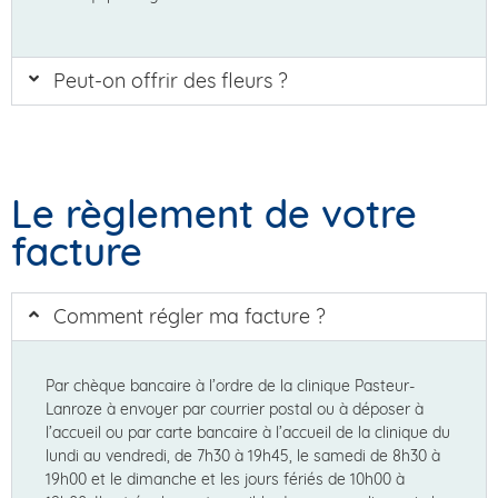
Peut-on offrir des fleurs ?
Le règlement de votre
facture
Comment régler ma facture ?
Par chèque bancaire à l’ordre de la clinique Pasteur-
Lanroze à envoyer par courrier postal ou à déposer à
l’accueil ou par carte bancaire à l’accueil de la clinique du
lundi au vendredi, de 7h30 à 19h45, le samedi de 8h30 à
19h00 et le dimanche et les jours fériés de 10h00 à