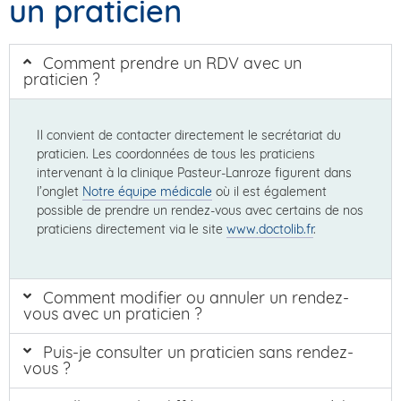
un praticien
Comment prendre un RDV avec un
praticien ?
Il convient de contacter directement le secrétariat du
praticien. Les coordonnées de tous les praticiens
intervenant à la clinique Pasteur-Lanroze figurent dans
l’onglet
Notre équipe médicale
où il est également
possible de prendre un rendez-vous avec certains de nos
praticiens directement via le site
www.doctolib.fr
.
Comment modifier ou annuler un rendez-
vous avec un praticien ?
Puis-je consulter un praticien sans rendez-
vous ?