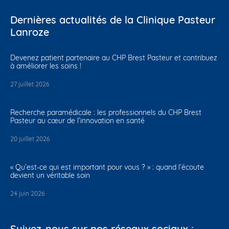
Dernières actualités de la Clinique Pasteur
Lanroze
Devenez patient partenaire au CHP Brest Pasteur et contribuez
à améliorer les soins !
27 juillet 2026
Recherche paramédicale : les professionnels du CHP Brest
Pasteur au cœur de l’innovation en santé
20 juillet 2026
« Qu’est-ce qui est important pour vous ? » : quand l’écoute
devient un véritable soin
24 juin 2026
Suivez-nous sur nos réseaux sociaux :