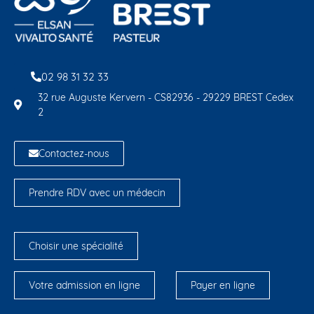
02 98 31 32 33
32 rue Auguste Kervern - CS82936 - 29229 BREST Cedex
2
Contactez-nous
Prendre RDV avec un médecin
Choisir une spécialité
Votre admission en ligne
Payer en ligne