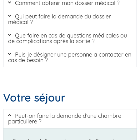
Comment obtenir mon dossier médical ?
Qui peut faire la demande du dossier
médical ?
Que faire en cas de questions médicales ou
de complications après la sortie ?
Puis-je désigner une personne à contacter en
cas de besoin ?
Votre séjour
Peut-on faire la demande d’une chambre
particulière ?