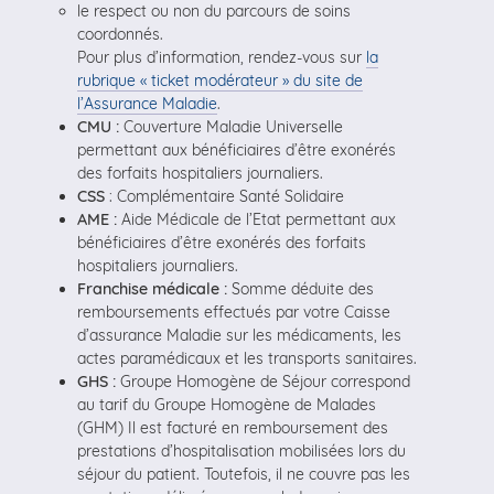
le respect ou non du parcours de soins
coordonnés.
Pour plus d’information, rendez-vous sur
la
rubrique « ticket modérateur » du site de
l’Assurance Maladie
.
CMU :
Couverture Maladie Universelle
permettant aux bénéficiaires d’être exonérés
des forfaits hospitaliers journaliers.
CSS
: Complémentaire Santé Solidaire
AME :
Aide Médicale de l’Etat permettant aux
bénéficiaires d’être exonérés des forfaits
hospitaliers journaliers.
Franchise médicale :
Somme déduite des
remboursements effectués par votre Caisse
d’assurance Maladie sur les médicaments, les
actes paramédicaux et les transports sanitaires.
GHS :
Groupe Homogène de Séjour correspond
au tarif du Groupe Homogène de Malades
(GHM) Il est facturé en remboursement des
prestations d’hospitalisation mobilisées lors du
séjour du patient. Toutefois, il ne couvre pas les