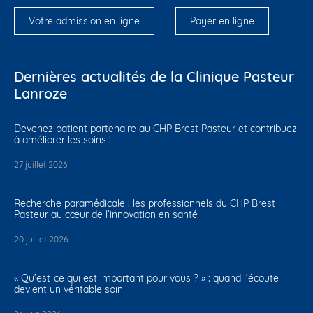
Votre admission en ligne
Payer en ligne
Dernières actualités de la Clinique Pasteur
Lanroze
Devenez patient partenaire au CHP Brest Pasteur et contribuez
à améliorer les soins !
27 juillet 2026
Recherche paramédicale : les professionnels du CHP Brest
Pasteur au cœur de l’innovation en santé
20 juillet 2026
« Qu’est-ce qui est important pour vous ? » : quand l’écoute
devient un véritable soin