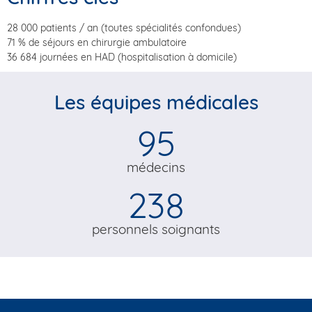
28 000 patients / an (toutes spécialités confondues)
71 % de séjours en chirurgie ambulatoire
36 684 journées en HAD (hospitalisation à domicile)
Les équipes médicales
95
médecins
238
personnels soignants