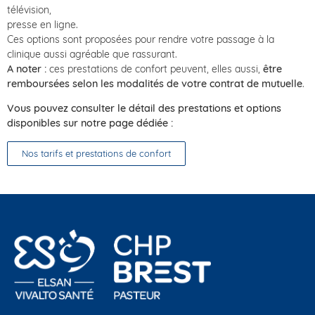
télévision,
presse en ligne.
Ces options sont proposées pour rendre votre passage à la
clinique aussi agréable que rassurant.
A noter :
ces prestations de confort peuvent, elles aussi,
être
remboursées selon les modalités de votre contrat de mutuelle
.
Vous pouvez consulter le détail des prestations et options
disponibles sur notre page dédiée :
Nos tarifs et prestations de confort