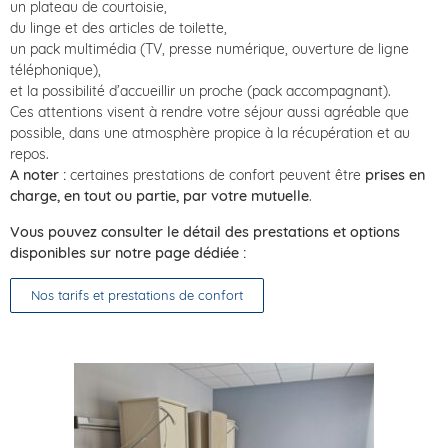
un plateau de courtoisie,
du linge et des articles de toilette,
un pack multimédia (TV, presse numérique, ouverture de ligne
téléphonique),
et la possibilité d’accueillir un proche (pack accompagnant).
Ces attentions visent à rendre votre séjour aussi agréable que
possible, dans une atmosphère propice à la récupération et au
repos.
A noter :
certaines prestations de confort peuvent être
prises en
charge, en tout ou partie, par votre mutuelle
.
Vous pouvez consulter le détail des prestations et options
disponibles sur notre page dédiée :
Nos tarifs et prestations de confort