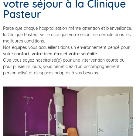
votre séjour à la Clinique
Pasteur
Parce que chaque hospitalisation mérite attention et bienveillance,
la Clinique Pasteur veille à ce que votre séjour se déroule dans les
meilleures conditions.
Nos équipes vous accueillent dans un environnement pensé pour
votre
confort, votre bien-être et votre sérénité
.
Que vous soyez hospitalisé(e) pour une intervention courte ou
pour plusieurs jours, vous bénéficiez d’un accompagnement
personnalisé et d’espaces adaptés à vos besoins.