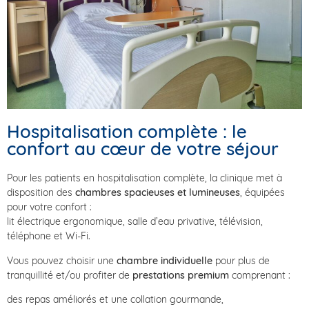
Hospitalisation complète : le
confort au cœur de votre séjour
Pour les patients en hospitalisation complète, la clinique met à
disposition des
chambres spacieuses et lumineuses
, équipées
pour votre confort :
lit électrique ergonomique, salle d’eau privative, télévision,
téléphone et Wi-Fi.
Vous pouvez choisir une
chambre individuelle
pour plus de
tranquillité et/ou profiter de
prestations premium
comprenant :
des repas améliorés et une collation gourmande,