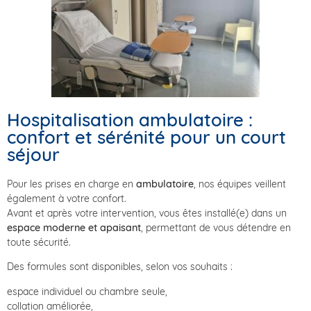
Hospitalisation ambulatoire :
confort et sérénité pour un court
séjour
Pour les prises en charge en
ambulatoire
, nos équipes veillent
également à votre confort.
Avant et après votre intervention, vous êtes installé(e) dans un
espace moderne et apaisant
, permettant de vous détendre en
toute sécurité.
Des formules sont disponibles, selon vos souhaits :
espace individuel ou chambre seule,
collation améliorée,