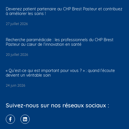
Devenez patient partenaire au CHP Brest Pasteur et contribuez
à améliorer les soins !
27 juillet 2026
Recherche paramédicale : les professionnels du CHP Brest
Pasteur au cœur de l’innovation en santé
20 juillet 2026
« Qu’est-ce qui est important pour vous ? » : quand l’écoute
devient un véritable soin
24 juin 2026
Suivez-nous sur nos réseaux sociaux :