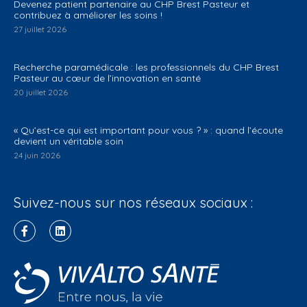
Devenez patient partenaire au CHP Brest Pasteur et
contribuez à améliorer les soins !
27 juillet 2026
Recherche paramédicale : les professionnels du CHP Brest
Pasteur au cœur de l’innovation en santé
20 juillet 2026
« Qu’est-ce qui est important pour vous ? » : quand l’écoute
devient un véritable soin
24 juin 2026
Suivez-nous sur nos réseaux sociaux :