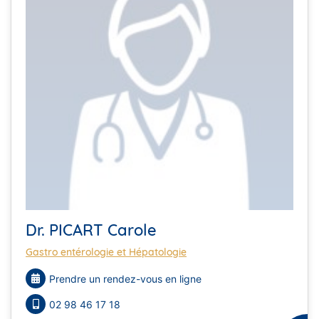
Dr. PICART Carole
Gastro entérologie et Hépatologie
Prendre un rendez-vous en ligne
02 98 46 17 18