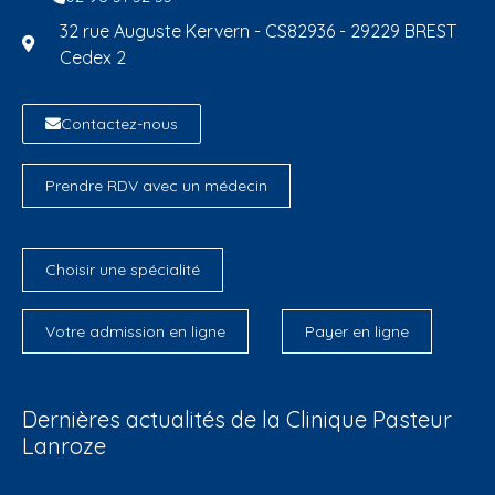
32 rue Auguste Kervern - CS82936 - 29229 BREST
Cedex 2
Contactez-nous
Prendre RDV avec un médecin
Choisir une spécialité
Votre admission en ligne
Payer en ligne
Dernières actualités de la Clinique Pasteur
Lanroze