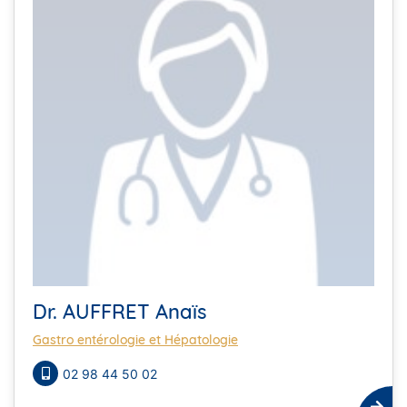
Dr. AUFFRET Anaïs
Gastro entérologie et Hépatologie
02 98 44 50 02