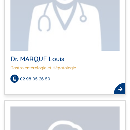
Dr. MARQUE Louis
Gastro entérologie et Hépatologie
02 98 05 26 50