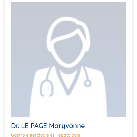
Dr. LE PAGE Maryvonne
Gastro entérologie et Hépatologie