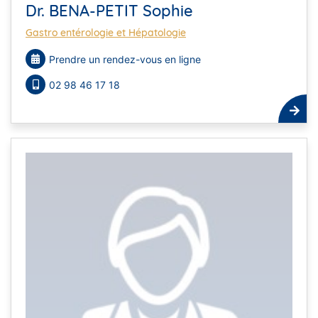
Dr. BENA-PETIT Sophie
Gastro entérologie et Hépatologie
Prendre un rendez-vous en ligne
02 98 46 17 18