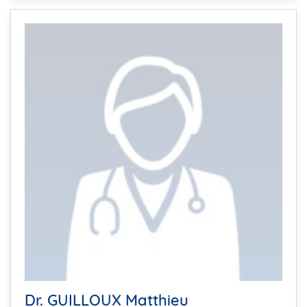
Dr. GUILLOUX Matthieu