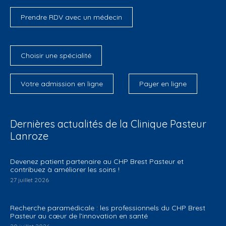
Prendre RDV avec un médecin
Choisir une spécialité
Votre admission en ligne
Payer en ligne
Dernières actualités de la Clinique Pasteur
Lanroze
Devenez patient partenaire au CHP Brest Pasteur et
contribuez à améliorer les soins !
27 juillet 2026
Recherche paramédicale : les professionnels du CHP Brest
Pasteur au cœur de l’innovation en santé