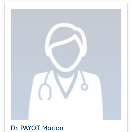
Dr. PAYOT Marion