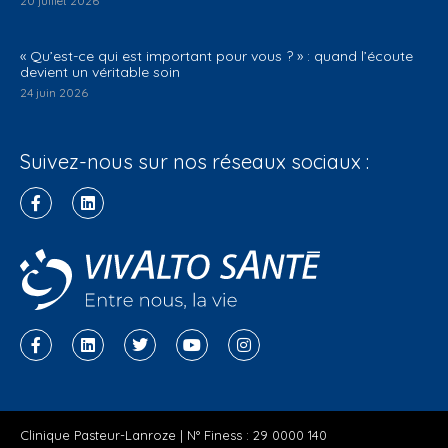
20 juillet 2026
« Qu’est-ce qui est important pour vous ? » : quand l’écoute
devient un véritable soin
24 juin 2026
Suivez-nous sur nos réseaux sociaux :
Clinique Pasteur-Lanroze | N° Finess : 29 0000 140