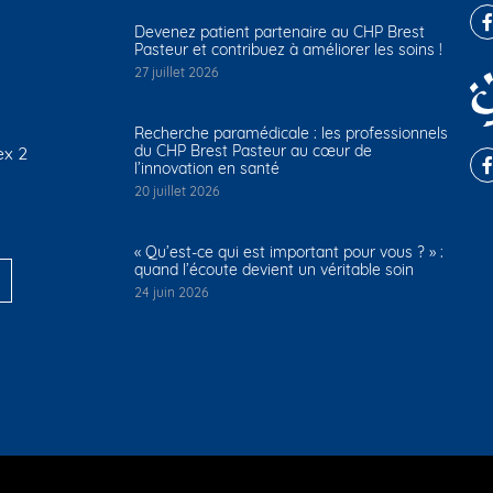
Devenez patient partenaire au CHP Brest
Pasteur et contribuez à améliorer les soins !
27 juillet 2026
Recherche paramédicale : les professionnels
du CHP Brest Pasteur au cœur de
ex 2
l’innovation en santé
20 juillet 2026
« Qu’est-ce qui est important pour vous ? » :
quand l’écoute devient un véritable soin
24 juin 2026