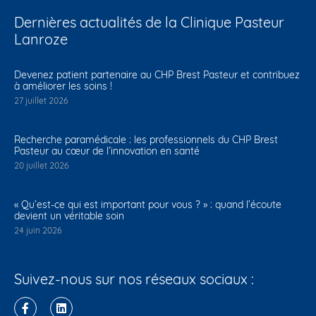
Dernières actualités de la Clinique Pasteur
Lanroze
Devenez patient partenaire au CHP Brest Pasteur et contribuez
à améliorer les soins !
27 juillet 2026
Recherche paramédicale : les professionnels du CHP Brest
Pasteur au cœur de l’innovation en santé
20 juillet 2026
« Qu’est-ce qui est important pour vous ? » : quand l’écoute
devient un véritable soin
24 juin 2026
Suivez-nous sur nos réseaux sociaux :