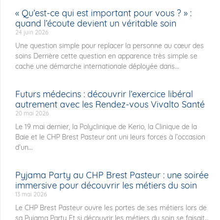
« Qu’est-ce qui est important pour vous ? » :
quand l’écoute devient un véritable soin
24 juin 2026
Une question simple pour replacer la personne au cœur des
soins Derrière cette question en apparence très simple se
cache une démarche internationale déployée dans...
Futurs médecins : découvrir l’exercice libéral
autrement avec les Rendez-vous Vivalto Santé
20 mai 2026
Le 19 mai dernier, la Polyclinique de Kerio, la Clinique de la
Baie et le CHP Brest Pasteur ont uni leurs forces à l’occasion
d’un...
Pyjama Party au CHP Brest Pasteur : une soirée
immersive pour découvrir les métiers du soin
13 mai 2026
Le CHP Brest Pasteur ouvre les portes de ses métiers lors de
sa Pyjama Party Et si découvrir les métiers du soin se faisait…