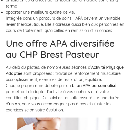
terme
apporter une meilleure qualité de vie.
Intégrée dans un parcours de soins, l’APA devient un véritable
levier thérapeutique. Elle s’adresse aussi bien aux personnes en
cours de traitement, qu’à celles en rémission d’un cancer.
Une offre APA diversifiée
au CHP Brest Pasteur
Au-delà du pilates, de nombreuses séances d’
Activité Physique
Adaptée
sont proposées : travail de renforcement musculaire,
assouplissement, exercices de respiration, équilibre…
Chaque programme débute par un
bilan APA personnalisé
permettant d’adapter l’activité à vos souhaits et à votre
condition physique. Ce suivi est ensuite assuré sur une durée
d’
un an
, pour vous accompagner pas à pas et ajuster les
exercices selon votre évolution.