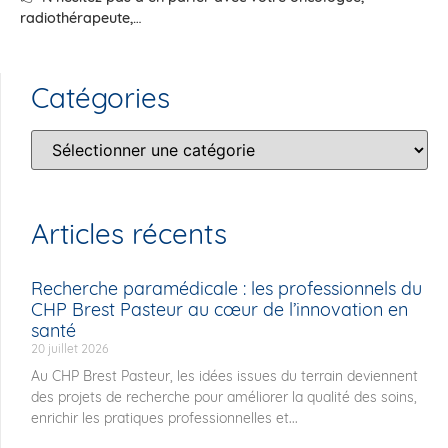
radiothérapeute,…
Catégories
Articles récents
Recherche paramédicale : les professionnels du
CHP Brest Pasteur au cœur de l’innovation en
santé
20 juillet 2026
Au CHP Brest Pasteur, les idées issues du terrain deviennent
des projets de recherche pour améliorer la qualité des soins,
enrichir les pratiques professionnelles et...