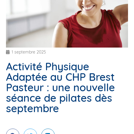
1 septembre 2025
Activité Physique
Adaptée au CHP Brest
Pasteur : une nouvelle
séance de pilates dès
septembre