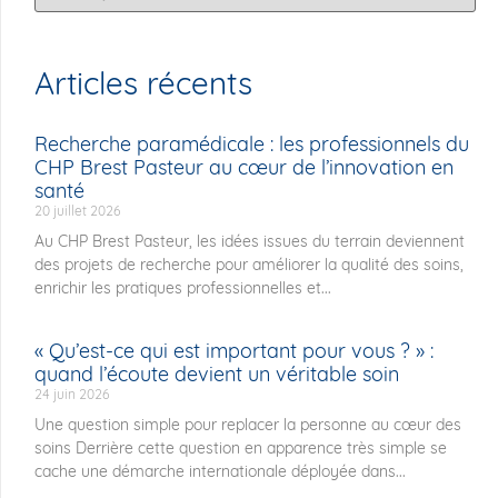
Articles récents
Recherche paramédicale : les professionnels du
CHP Brest Pasteur au cœur de l’innovation en
santé
20 juillet 2026
Au CHP Brest Pasteur, les idées issues du terrain deviennent
des projets de recherche pour améliorer la qualité des soins,
enrichir les pratiques professionnelles et...
« Qu’est-ce qui est important pour vous ? » :
quand l’écoute devient un véritable soin
24 juin 2026
Une question simple pour replacer la personne au cœur des
soins Derrière cette question en apparence très simple se
cache une démarche internationale déployée dans...