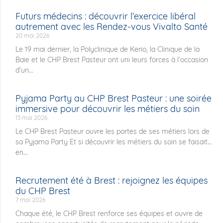
Futurs médecins : découvrir l’exercice libéral
autrement avec les Rendez-vous Vivalto Santé
20 mai 2026
Le 19 mai dernier, la Polyclinique de Kerio, la Clinique de la
Baie et le CHP Brest Pasteur ont uni leurs forces à l’occasion
d’un...
Pyjama Party au CHP Brest Pasteur : une soirée
immersive pour découvrir les métiers du soin
13 mai 2026
Le CHP Brest Pasteur ouvre les portes de ses métiers lors de
sa Pyjama Party Et si découvrir les métiers du soin se faisait…
en...
Recrutement été à Brest : rejoignez les équipes
du CHP Brest
7 mai 2026
Chaque été, le CHP Brest renforce ses équipes et ouvre de