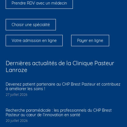
Prendre RDV avec un médecin
Choisir une spécialité
Votre admission en ligne
Payer en ligne
Dernières actualités de la Clinique Pasteur
Lanroze
Devenez patient partenaire au CHP Brest Pasteur et contribuez
à améliorer les soins !
27 juillet 2026
Recherche paramédicale : les professionnels du CHP Brest
Pasteur au cœur de l’innovation en santé
20 juillet 2026