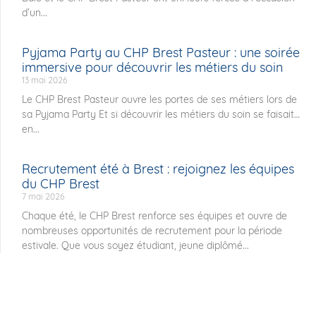
d’un...
Pyjama Party au CHP Brest Pasteur : une soirée
immersive pour découvrir les métiers du soin
13 mai 2026
Le CHP Brest Pasteur ouvre les portes de ses métiers lors de
sa Pyjama Party Et si découvrir les métiers du soin se faisait…
en...
Recrutement été à Brest : rejoignez les équipes
du CHP Brest
7 mai 2026
Chaque été, le CHP Brest renforce ses équipes et ouvre de
nombreuses opportunités de recrutement pour la période
estivale. Que vous soyez étudiant, jeune diplômé...