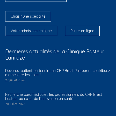
Choisir une spécialité
Votre admission en ligne
Payer en ligne
Dernières actualités de la Clinique Pasteur
Lanroze
Devenez patient partenaire au CHP Brest Pasteur et contribuez
à améliorer les soins !
27 juillet 2026
Recherche paramédicale : les professionnels du CHP Brest
Pasteur au cœur de l’innovation en santé
20 juillet 2026