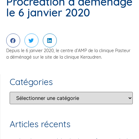
Procréation a déménagé
le 6 janvier 2020
Depuis le 6 janvier 2020, le centre d’AMP de la clinique Pasteur
a déménagé sur le site de la clinique Keraudren.
Catégories
Articles récents