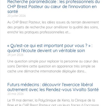
Recherche paramédicale : les professionnels du
CHP Brest Pasteur au cœur de l’innovation en
santé
20 juillet 2026
Au CHP Brest Pasteur, les idées issues du terrain deviennent
des projets de recherche pour améliorer la qualité des soins,
enrichir les pratiques professionnelles et...
« Qu’est-ce qui est important pour vous ? » :
quand l’écoute devient un véritable soin
24 juin 2026
Une question simple pour replacer la personne au cœur des
soins Derrière cette question en apparence très simple se
cache une démarche internationale déployée dans...
Futurs médecins : découvrir l’exercice libéral
autrement avec les Rendez-vous Vivalto Santé
20 mai 2026
Le 19 mai dernier, la Polyclinique de Kerio, la Clinique de la
Baie et le CHP Brest Pasteur ont uni leurs forces à l’occasion