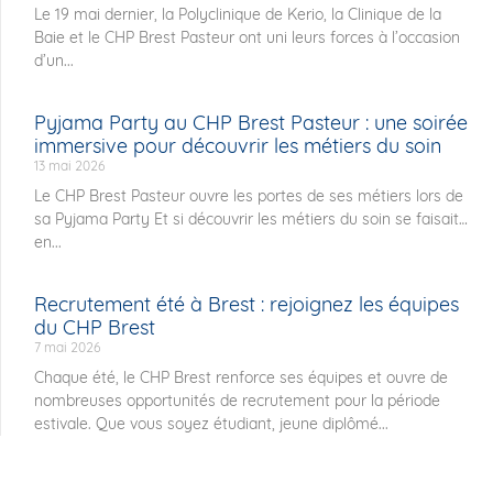
Le 19 mai dernier, la Polyclinique de Kerio, la Clinique de la
Baie et le CHP Brest Pasteur ont uni leurs forces à l’occasion
d’un...
Pyjama Party au CHP Brest Pasteur : une soirée
immersive pour découvrir les métiers du soin
13 mai 2026
Le CHP Brest Pasteur ouvre les portes de ses métiers lors de
sa Pyjama Party Et si découvrir les métiers du soin se faisait…
en...
Recrutement été à Brest : rejoignez les équipes
du CHP Brest
7 mai 2026
Chaque été, le CHP Brest renforce ses équipes et ouvre de
nombreuses opportunités de recrutement pour la période
estivale. Que vous soyez étudiant, jeune diplômé...