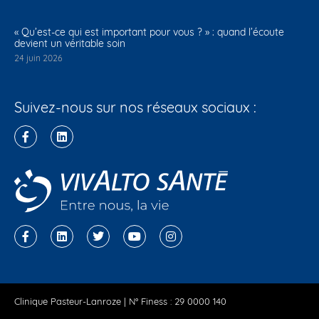
« Qu’est-ce qui est important pour vous ? » : quand l’écoute
devient un véritable soin
24 juin 2026
Suivez-nous sur nos réseaux sociaux :
Clinique Pasteur-Lanroze | N° Finess : 29 0000 140