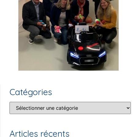
Catégories
Articles récents