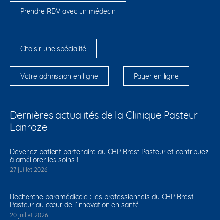
Prendre RDV avec un médecin
Choisir une spécialité
Votre admission en ligne
Payer en ligne
Dernières actualités de la Clinique Pasteur
Lanroze
Devenez patient partenaire au CHP Brest Pasteur et contribuez
à améliorer les soins !
27 juillet 2026
Recherche paramédicale : les professionnels du CHP Brest
Pasteur au cœur de l’innovation en santé
20 juillet 2026