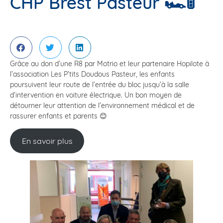
CHP Brest Pasteur 🏎🚦
Grâce au don d’une R8 par Motrio et leur partenaire Hopilote à
l’association Les P’tits Doudous Pasteur, les enfants
poursuivent leur route de l’entrée du bloc jusqu’à la salle
d’intervention en voiture électrique. Un bon moyen de
détourner leur attention de l’environnement médical et de
rassurer enfants et parents 😊
En savoir plus