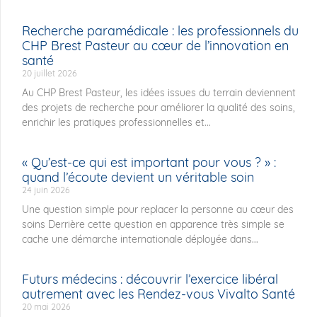
Recherche paramédicale : les professionnels du
CHP Brest Pasteur au cœur de l’innovation en
santé
20 juillet 2026
Au CHP Brest Pasteur, les idées issues du terrain deviennent
des projets de recherche pour améliorer la qualité des soins,
enrichir les pratiques professionnelles et...
« Qu’est-ce qui est important pour vous ? » :
quand l’écoute devient un véritable soin
24 juin 2026
Une question simple pour replacer la personne au cœur des
soins Derrière cette question en apparence très simple se
cache une démarche internationale déployée dans...
Futurs médecins : découvrir l’exercice libéral
autrement avec les Rendez-vous Vivalto Santé
20 mai 2026