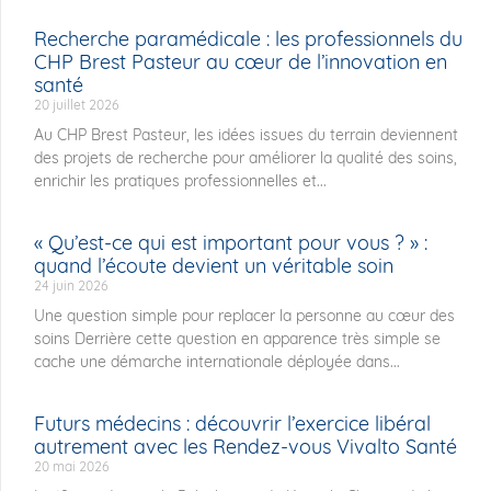
Recherche paramédicale : les professionnels du
CHP Brest Pasteur au cœur de l’innovation en
santé
20 juillet 2026
Au CHP Brest Pasteur, les idées issues du terrain deviennent
des projets de recherche pour améliorer la qualité des soins,
enrichir les pratiques professionnelles et...
« Qu’est-ce qui est important pour vous ? » :
quand l’écoute devient un véritable soin
24 juin 2026
Une question simple pour replacer la personne au cœur des
soins Derrière cette question en apparence très simple se
cache une démarche internationale déployée dans...
Futurs médecins : découvrir l’exercice libéral
autrement avec les Rendez-vous Vivalto Santé
20 mai 2026