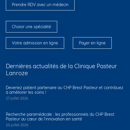
Prendre RDV avec un médecin
Choisir une spécialité
Votre admission en ligne
Payer en ligne
Dernières actualités de la Clinique Pasteur
Lanroze
Devenez patient partenaire au CHP Brest Pasteur et contribuez
à améliorer les soins !
27 juillet 2026
Recherche paramédicale : les professionnels du CHP Brest
Pasteur au cœur de l’innovation en santé
20 juillet 2026