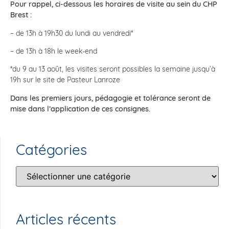
Pour rappel, ci-dessous les horaires de visite au sein du CHP
Brest :
– de 13h à 19h30 du lundi au vendredi*
– de 13h à 18h le week-end
*du 9 au 13 août, les visites seront possibles la semaine jusqu’à
19h sur le site de Pasteur Lanroze
Dans les premiers jours, pédagogie et tolérance seront de
mise dans l’application de ces consignes.
Catégories
Articles récents