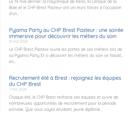
Le 19 mai dernier, la Polyclinique de Kerio, la Clinique de la
Baie et le CHP Brest Pasteur ont uni leurs forces à l’occasion
d’un...
Pyjama Party au CHP Brest Pasteur : une soirée
immersive pour découvrir les métiers du soin
13 mai 2026
Le CHP Brest Pasteur ouvre les portes de ses métiers lors de
sa Pyjama Party Et si découvrir les métiers du soin se faisait…
en...
Recrutement été à Brest : rejoignez les équipes
du CHP Brest
7 mai 2026
Chaque été, le CHP Brest renforce ses équipes et ouvre de
nombreuses opportunités de recrutement pour la période
estivale. Que vous soyez étudiant, jeune diplômé...