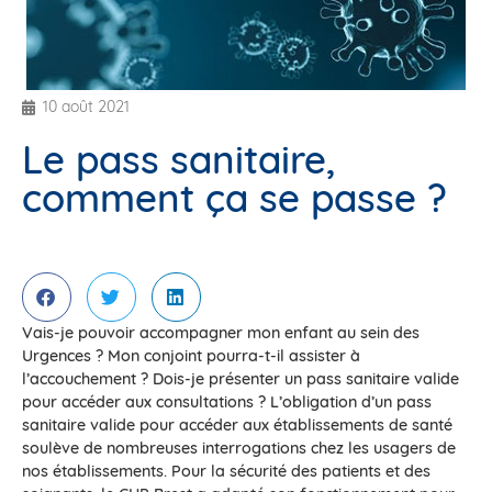
10 août 2021
Le pass sanitaire,
comment ça se passe ?
Vais-je pouvoir accompagner mon enfant au sein des
Urgences ? Mon conjoint pourra-t-il assister à
l’accouchement ? Dois-je présenter un pass sanitaire valide
pour accéder aux consultations ? L’obligation d’un pass
sanitaire valide pour accéder aux établissements de santé
soulève de nombreuses interrogations chez les usagers de
nos établissements. Pour la sécurité des patients et des