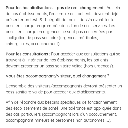
Pour les hospitalisations – pas de réel changement :
Au sein
de nos établissements, l’ensemble des patients devaient déjà
présenter un test PCR-négatif de moins de 72h avant toute
prise en charge programmée dans l’un de nos services. Les
prises en charge en urgences ne sont pas concernées par
l’obligation de pass sanitaire (urgences médicales,
chirurgicales, accouchement).
Pour les consultations
: Pour accéder aux consultations qui se
trouvent à l’intérieur de nos établissements, les patients
devront présenter un pass sanitaire valide (hors urgences).
Vous êtes accompagnant/visiteur, quel changement ?
L’ensemble des visiteurs/accompagnants devront présenter un
pass sanitaire valide pour accéder aux établissements.
Afin de répondre aux besoins spécifiques de fonctionnement
des établissements de santé, une tolérance est appliquée dans
des cas particuliers (accompagnant lors d’un accouchement,
accompagnant mineurs et personnes non autonomes, …).