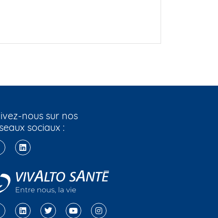
ivez-nous sur nos
seaux sociaux :