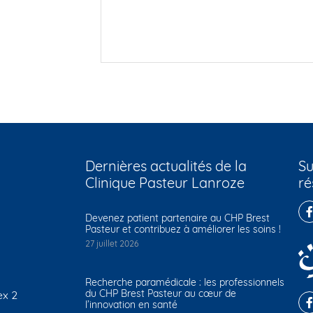
Dernières actualités de la
Su
Clinique Pasteur Lanroze
ré
Devenez patient partenaire au CHP Brest
Pasteur et contribuez à améliorer les soins !
27 juillet 2026
Recherche paramédicale : les professionnels
du CHP Brest Pasteur au cœur de
ex 2
l’innovation en santé