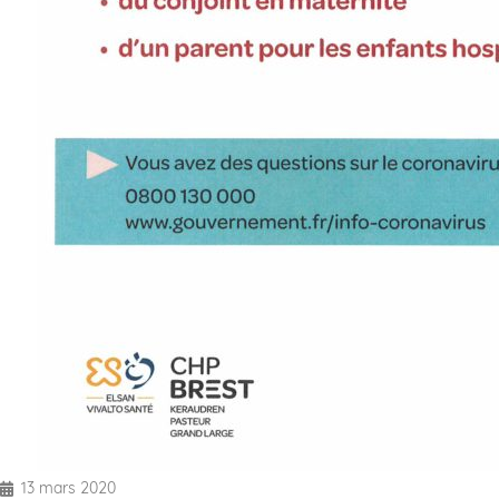
13 mars 2020