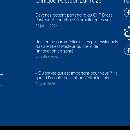
Clinique Pasteur Lanroze
ré
Devenez patient partenaire au CHP Brest
Pasteur et contribuez à améliorer les soins !
27 juillet 2026
Recherche paramédicale : les professionnels
du CHP Brest Pasteur au cœur de
l’innovation en santé
20 juillet 2026
« Qu’est-ce qui est important pour vous ? » :
quand l’écoute devient un véritable soin
24 juin 2026