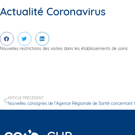
Actualité Coronavirus
Nouvelles restrictions des visites dans les établissements de soins
ARTICLE PRÉCÉDENT