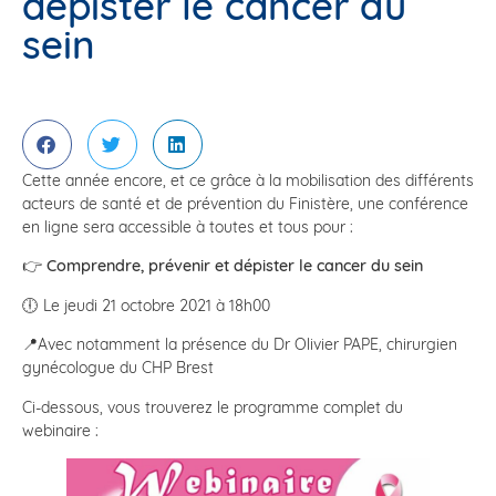
dépister le cancer du
sein
Cette année encore, et ce grâce à la mobilisation des différents
acteurs de santé et de prévention du Finistère, une conférence
en ligne sera accessible à toutes et tous pour :
👉
Comprendre, prévenir et dépister le cancer du sein
🕕 Le jeudi 21 octobre 2021 à 18h00
📍Avec notamment la présence du Dr Olivier PAPE, chirurgien
gynécologue du CHP Brest
Ci-dessous, vous trouverez le programme complet du
webinaire :