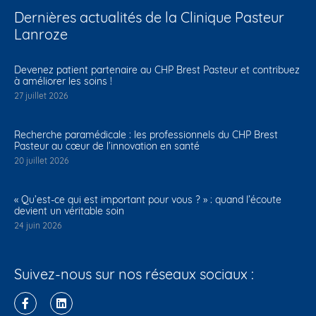
Dernières actualités de la Clinique Pasteur
Lanroze
Devenez patient partenaire au CHP Brest Pasteur et contribuez
à améliorer les soins !
27 juillet 2026
Recherche paramédicale : les professionnels du CHP Brest
Pasteur au cœur de l’innovation en santé
20 juillet 2026
« Qu’est-ce qui est important pour vous ? » : quand l’écoute
devient un véritable soin
24 juin 2026
Suivez-nous sur nos réseaux sociaux :