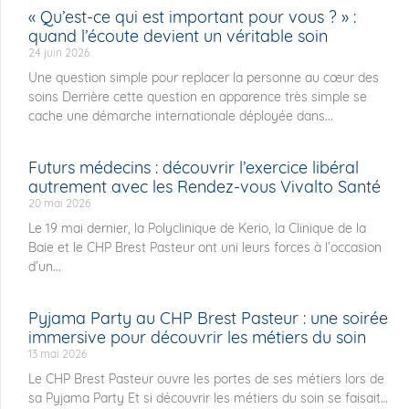
« Qu’est-ce qui est important pour vous ? » :
quand l’écoute devient un véritable soin
24 juin 2026
Une question simple pour replacer la personne au cœur des
soins Derrière cette question en apparence très simple se
cache une démarche internationale déployée dans...
Futurs médecins : découvrir l’exercice libéral
autrement avec les Rendez-vous Vivalto Santé
20 mai 2026
Le 19 mai dernier, la Polyclinique de Kerio, la Clinique de la
Baie et le CHP Brest Pasteur ont uni leurs forces à l’occasion
d’un...
Pyjama Party au CHP Brest Pasteur : une soirée
immersive pour découvrir les métiers du soin
13 mai 2026
Le CHP Brest Pasteur ouvre les portes de ses métiers lors de
sa Pyjama Party Et si découvrir les métiers du soin se faisait…