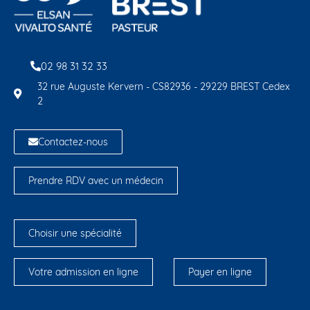
02 98 31 32 33
32 rue Auguste Kervern - CS82936 - 29229 BREST Cedex
2
Contactez-nous
Prendre RDV avec un médecin
Choisir une spécialité
Votre admission en ligne
Payer en ligne