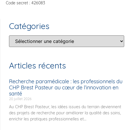
Code secret : 426083
Catégories
Articles récents
Recherche paramédicale : les professionnels du
CHP Brest Pasteur au cœur de l’innovation en
santé
20 juillet 2026
Au CHP Brest Pasteur, les idées issues du terrain deviennent
des projets de recherche pour améliorer la qualité des soins,
enrichir les pratiques professionnelles et...