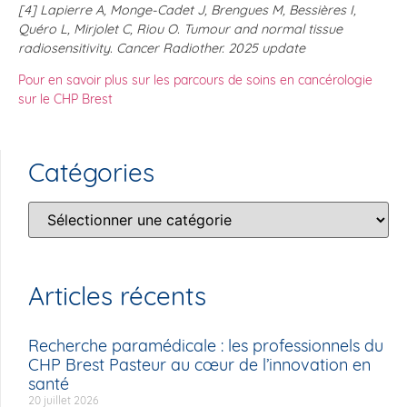
[4] Lapierre A, Monge-Cadet J, Brengues M, Bessières I,
Quéro L, Mirjolet C, Riou O. Tumour and normal tissue
radiosensitivity. Cancer Radiother. 2025 update
Pour en savoir plus sur les parcours de soins en cancérologie
sur le CHP Brest
Catégories
Articles récents
Recherche paramédicale : les professionnels du
CHP Brest Pasteur au cœur de l’innovation en
santé
20 juillet 2026