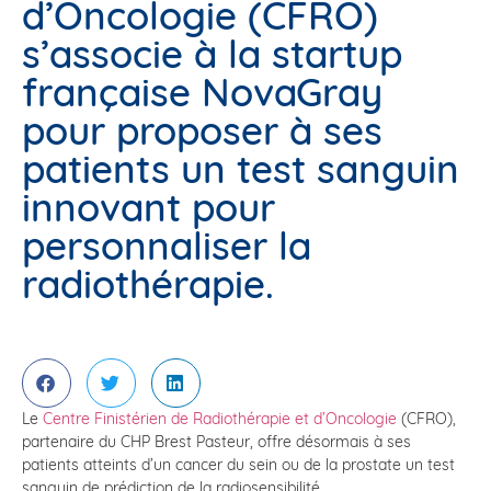
d’Oncologie (CFRO)
s’associe à la startup
française NovaGray
pour proposer à ses
patients un test sanguin
innovant pour
personnaliser la
radiothérapie.
Le
Centre Finistérien de Radiothérapie et d’Oncologie
(CFRO),
partenaire du CHP Brest Pasteur, offre désormais à ses
patients atteints d’un cancer du sein ou de la prostate un test
sanguin de prédiction de la radiosensibilité.