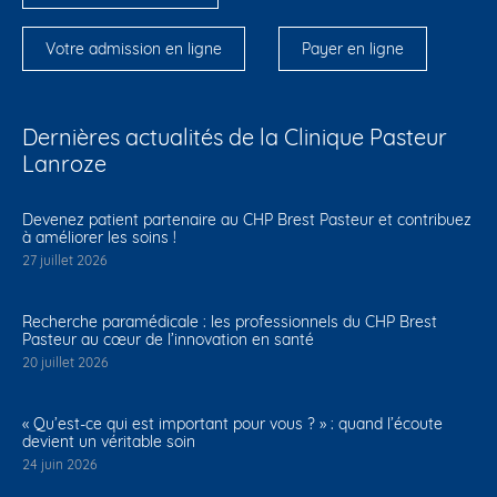
Votre admission en ligne
Payer en ligne
Dernières actualités de la Clinique Pasteur
Lanroze
Devenez patient partenaire au CHP Brest Pasteur et contribuez
à améliorer les soins !
27 juillet 2026
Recherche paramédicale : les professionnels du CHP Brest
Pasteur au cœur de l’innovation en santé
20 juillet 2026
« Qu’est-ce qui est important pour vous ? » : quand l’écoute
devient un véritable soin
24 juin 2026