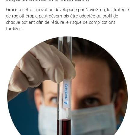
Grâce à cette innovation développée par NovaGray, la stratégie
de radiothérapie peut désormais être adaptée au profil de
chaque patient afin de réduire le risque de complications
tardives.