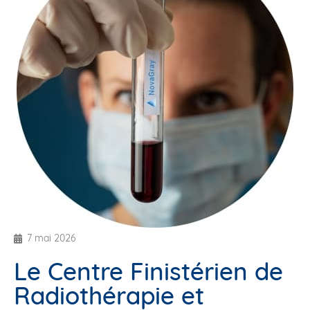
7 mai 2026
Le Centre Finistérien de
Radiothérapie et