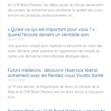
Au CHP Brest Pasteur, les idées issues du terrain deviennent
des projets de recherche pour améliorer la qualité des soins,
enrichir les pratiques professionnelles et...
« Qu’est-ce qui est important pour vous ? » :
quand l’écoute devient un véritable soin
24 juin 2026
Une question simple pour replacer la personne au cœur des
soins Derrière cette question en apparence très simple se
cache une démarche internationale déployée dans...
Futurs médecins : découvrir l’exercice libéral
autrement avec les Rendez-vous Vivalto Santé
20 mai 2026
Le 19 mai dernier, la Polyclinique de Kerio, la Clinique de la
Baie et le CHP Brest Pasteur ont uni leurs forces à l’occasion
d’un...