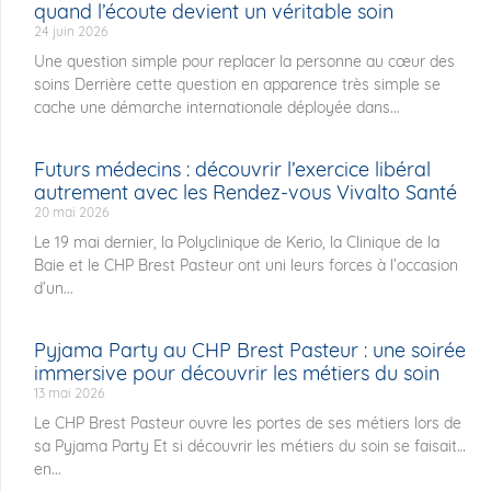
quand l’écoute devient un véritable soin
24 juin 2026
Une question simple pour replacer la personne au cœur des
soins Derrière cette question en apparence très simple se
cache une démarche internationale déployée dans...
Futurs médecins : découvrir l’exercice libéral
autrement avec les Rendez-vous Vivalto Santé
20 mai 2026
Le 19 mai dernier, la Polyclinique de Kerio, la Clinique de la
Baie et le CHP Brest Pasteur ont uni leurs forces à l’occasion
d’un...
Pyjama Party au CHP Brest Pasteur : une soirée
immersive pour découvrir les métiers du soin
13 mai 2026
Le CHP Brest Pasteur ouvre les portes de ses métiers lors de
sa Pyjama Party Et si découvrir les métiers du soin se faisait…
en...