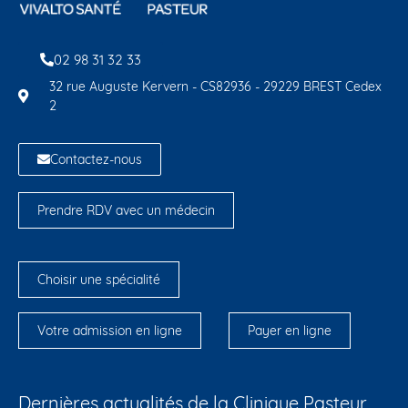
02 98 31 32 33
32 rue Auguste Kervern - CS82936 - 29229 BREST Cedex
2
Contactez-nous
Prendre RDV avec un médecin
Choisir une spécialité
Votre admission en ligne
Payer en ligne
Dernières actualités de la Clinique Pasteur