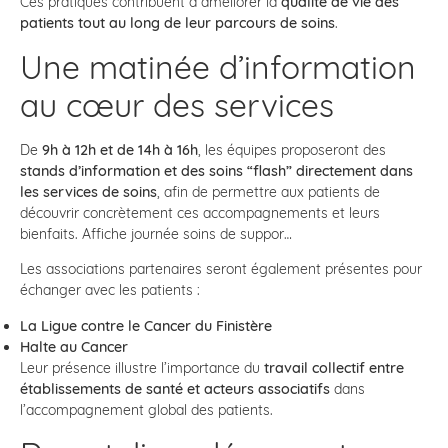
Ces pratiques contribuent à améliorer la
qualité de vie des
patients tout au long de leur parcours de soins
.
Une matinée d’information
au cœur des services
De
9h à 12h et de 14h à 16h
, les équipes proposeront des
stands d’information et des soins “flash” directement dans
les services de soins
, afin de permettre aux patients de
découvrir concrètement ces accompagnements et leurs
bienfaits. Affiche journée soins de suppor…
Les associations partenaires seront également présentes pour
échanger avec les patients :
La Ligue contre le Cancer du Finistère
Halte au Cancer
Leur présence illustre l’importance du
travail collectif entre
établissements de santé et acteurs associatifs
dans
l’accompagnement global des patients.