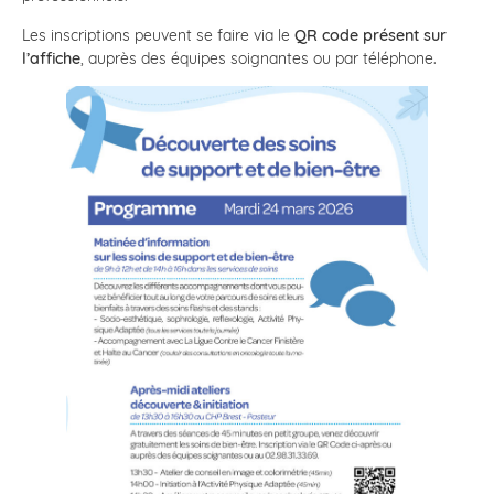
Les inscriptions peuvent se faire via le
QR code présent sur
l’affiche
, auprès des équipes soignantes ou par téléphone.