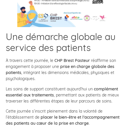
Une démarche globale au
service des patients
À travers cette journée, le
CHP Brest Pasteur
réaffirme son
engagement à proposer une
prise en charge globale des
patients
, intégrant les dimensions médicales, physiques et
psychologiques.
Les soins de support constituent aujourd’hui un
complément
essentiel aux traitements
, permettant aux patients de mieux
traverser les différentes étapes de leur parcours de soins.
Cette journée s’inscrit pleinement dans la volonté de
l’établissement de
placer le bien-être et l’accompagnement
des patients au cœur de la prise en charge
.