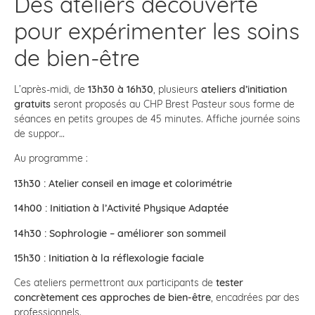
Des ateliers découverte
pour expérimenter les soins
de bien-être
L’après-midi, de
13h30 à 16h30
, plusieurs
ateliers d’initiation
gratuits
seront proposés au CHP Brest Pasteur sous forme de
séances en petits groupes de 45 minutes. Affiche journée soins
de suppor…
Au programme :
13h30 : Atelier conseil en image et colorimétrie
14h00 : Initiation à l’Activité Physique Adaptée
14h30 : Sophrologie – améliorer son sommeil
15h30 : Initiation à la réflexologie faciale
Ces ateliers permettront aux participants de
tester
concrètement ces approches de bien-être
, encadrées par des
professionnels.