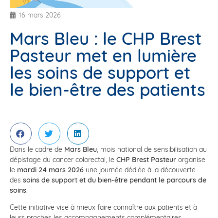
16 mars 2026
Mars Bleu : le CHP Brest
Pasteur met en lumière
les soins de support et
le bien-être des patients
Dans le cadre de
Mars Bleu
, mois national de sensibilisation au
dépistage du cancer colorectal, le
CHP Brest Pasteur
organise
le
mardi 24 mars 2026
une journée dédiée à la découverte
des
soins de support et du bien-être pendant le parcours de
soins
.
Cette initiative vise à mieux faire connaître aux patients et à
leurs proches les accompagnements complémentaires