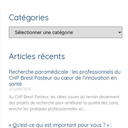
Catégories
Articles récents
Recherche paramédicale : les professionnels du
CHP Brest Pasteur au cœur de l’innovation en
santé
20 juillet 2026
Au CHP Brest Pasteur, les idées issues du terrain deviennent
des projets de recherche pour améliorer la qualité des soins,
enrichir les pratiques professionnelles et...
« Qu’est-ce qui est important pour vous ? » :