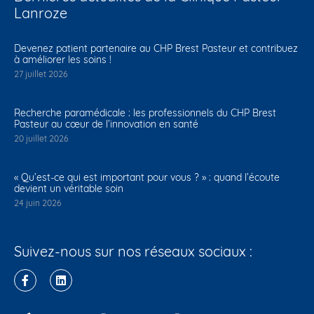
Lanroze
Devenez patient partenaire au CHP Brest Pasteur et contribuez
à améliorer les soins !
27 juillet 2026
Recherche paramédicale : les professionnels du CHP Brest
Pasteur au cœur de l’innovation en santé
20 juillet 2026
« Qu’est-ce qui est important pour vous ? » : quand l’écoute
devient un véritable soin
24 juin 2026
Suivez-nous sur nos réseaux sociaux :