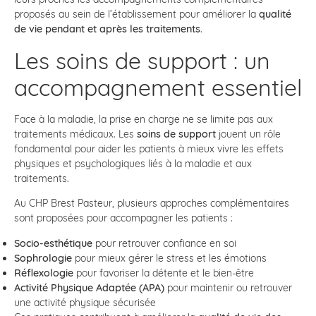
proposés au sein de l’établissement pour améliorer la
qualité
de vie pendant et après les traitements
.
Les soins de support : un
accompagnement essentiel
Face à la maladie, la prise en charge ne se limite pas aux
traitements médicaux. Les
soins de support
jouent un rôle
fondamental pour aider les patients à mieux vivre les effets
physiques et psychologiques liés à la maladie et aux
traitements.
Au CHP Brest Pasteur, plusieurs approches complémentaires
sont proposées pour accompagner les patients :
Socio-esthétique
pour retrouver confiance en soi
Sophrologie
pour mieux gérer le stress et les émotions
Réflexologie
pour favoriser la détente et le bien-être
Activité Physique Adaptée (APA)
pour maintenir ou retrouver
une activité physique sécurisée