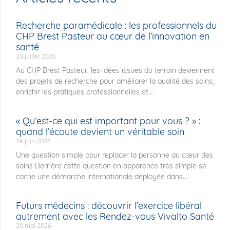
Recherche paramédicale : les professionnels du
CHP Brest Pasteur au cœur de l’innovation en
santé
20 juillet 2026
Au CHP Brest Pasteur, les idées issues du terrain deviennent
des projets de recherche pour améliorer la qualité des soins,
enrichir les pratiques professionnelles et...
« Qu’est-ce qui est important pour vous ? » :
quand l’écoute devient un véritable soin
24 juin 2026
Une question simple pour replacer la personne au cœur des
soins Derrière cette question en apparence très simple se
cache une démarche internationale déployée dans...
Futurs médecins : découvrir l’exercice libéral
autrement avec les Rendez-vous Vivalto Santé
20 mai 2026