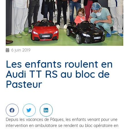
6 juin 2019
Les enfants roulent en
Audi TT RS au bloc de
Pasteur
Depuis les vacances de Pâques, les enfants venant pour une
intervention en ambulatoire se rendent au bloc opératoire en