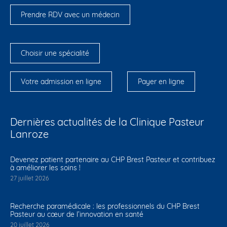
Prendre RDV avec un médecin
Choisir une spécialité
Votre admission en ligne
Payer en ligne
Dernières actualités de la Clinique Pasteur
Lanroze
Devenez patient partenaire au CHP Brest Pasteur et contribuez
à améliorer les soins !
27 juillet 2026
Recherche paramédicale : les professionnels du CHP Brest
Pasteur au cœur de l’innovation en santé
20 juillet 2026