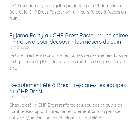
Le 19 mai dernier, la Polyclinique de Kerio, la Clinique de la
Baie et le CHP Brest Pasteur ont uni leurs forces à l’occasion
d’un...
Pyjama Party au CHP Brest Pasteur : une soirée
immersive pour découvrir les métiers du soin
13 mai 2026
Le CHP Brest Pasteur ouvre les portes de ses métiers lors de
sa Pyjama Party Et si découvrir les métiers du soin se faisait…
en...
Recrutement été à Brest : rejoignez les équipes
du CHP Brest
7 mai 2026
Chaque été, le CHP Brest renforce ses équipes et ouvre de
nombreuses opportunités de recrutement pour la période
estivale. Que vous soyez étudiant, jeune diplômé...