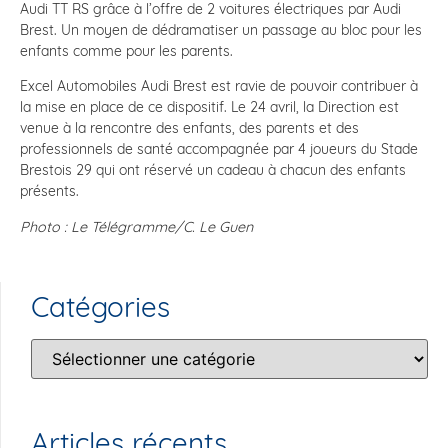
Audi TT RS grâce à l’offre de 2 voitures électriques par Audi
Brest. Un moyen de dédramatiser un passage au bloc pour les
enfants comme pour les parents.
Excel Automobiles Audi Brest est ravie de pouvoir contribuer à
la mise en place de ce dispositif. Le 24 avril, la Direction est
venue à la rencontre des enfants, des parents et des
professionnels de santé accompagnée par 4 joueurs du Stade
Brestois 29 qui ont réservé un cadeau à chacun des enfants
présents.
Photo : Le Télégramme/C. Le Guen
Catégories
Articles récents