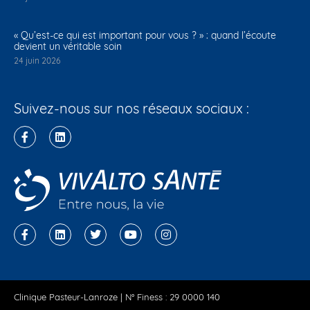
« Qu’est-ce qui est important pour vous ? » : quand l’écoute
devient un véritable soin
24 juin 2026
Suivez-nous sur nos réseaux sociaux :
Clinique Pasteur-Lanroze | N° Finess : 29 0000 140