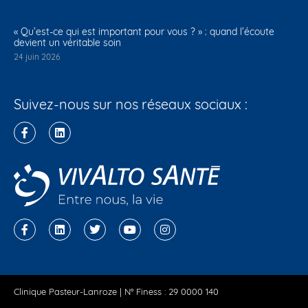
« Qu’est-ce qui est important pour vous ? » : quand l’écoute
devient un véritable soin
24 juin 2026
Suivez-nous sur nos réseaux sociaux :
Clinique Pasteur-Lanroze | N° Finess : 29 0000 140