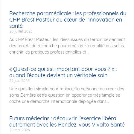
Recherche paramédicale : les professionnels du
CHP Brest Pasteur au cœur de l’innovation en
santé
20 juillet 2026
Au CHP Brest Pasteur, les idées issues du terrain deviennent
des projets de recherche pour améliorer la qualité des soins,
enrichir les pratiques professionnelles et...
« Qu’est-ce qui est important pour vous ? » :
quand l’écoute devient un véritable soin
24 juin 2026
Une question simple pour replacer la personne au cœur des
soins Derrière cette question en apparence très simple se
cache une démarche internationale déployée dans...
Futurs médecins : découvrir l’exercice libéral
autrement avec les Rendez-vous Vivalto Santé
20 mai 2026