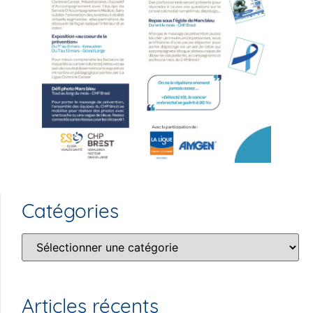
Catégories
Articles récents