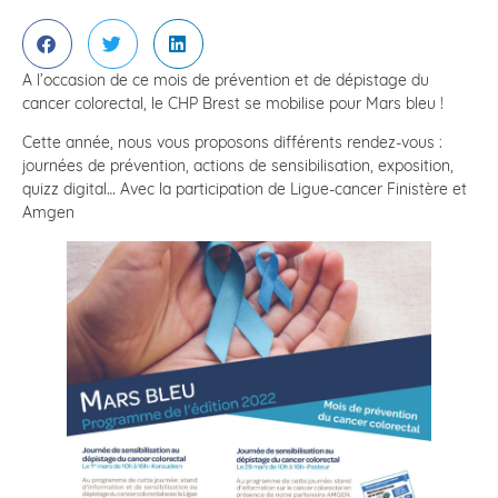
A l’occasion de ce mois de prévention et de dépistage du
cancer colorectal, le CHP Brest se mobilise pour Mars bleu !
Cette année, nous vous proposons différents rendez-vous :
journées de prévention, actions de sensibilisation, exposition,
quizz digital… Avec la participation de Ligue-cancer Finistère et
Amgen