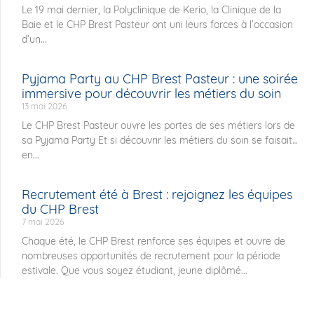
Le 19 mai dernier, la Polyclinique de Kerio, la Clinique de la
Baie et le CHP Brest Pasteur ont uni leurs forces à l’occasion
d’un...
Pyjama Party au CHP Brest Pasteur : une soirée
immersive pour découvrir les métiers du soin
13 mai 2026
Le CHP Brest Pasteur ouvre les portes de ses métiers lors de
sa Pyjama Party Et si découvrir les métiers du soin se faisait…
en...
Recrutement été à Brest : rejoignez les équipes
du CHP Brest
7 mai 2026
Chaque été, le CHP Brest renforce ses équipes et ouvre de
nombreuses opportunités de recrutement pour la période
estivale. Que vous soyez étudiant, jeune diplômé...