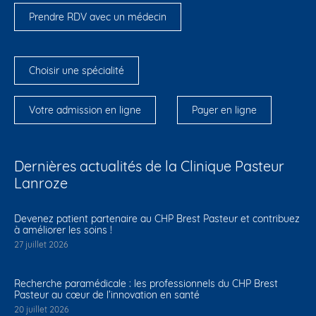
Prendre RDV avec un médecin
Choisir une spécialité
Votre admission en ligne
Payer en ligne
Dernières actualités de la Clinique Pasteur
Lanroze
Devenez patient partenaire au CHP Brest Pasteur et contribuez
à améliorer les soins !
27 juillet 2026
Recherche paramédicale : les professionnels du CHP Brest
Pasteur au cœur de l’innovation en santé
20 juillet 2026