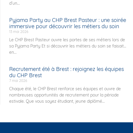
d’un...
Pyjama Party au CHP Brest Pasteur : une soirée
immersive pour découvrir les métiers du soin
13 mai 2026
Le CHP Brest Pasteur ouvre les portes de ses métiers lors de
sa Pyjama Party Et si découvrir les métiers du soin se faisait…
en...
Recrutement été à Brest : rejoignez les équipes
du CHP Brest
7 mai 2026
Chaque été, le CHP Brest renforce ses équipes et ouvre de
nombreuses opportunités de recrutement pour la période
estivale. Que vous soyez étudiant, jeune diplômé...