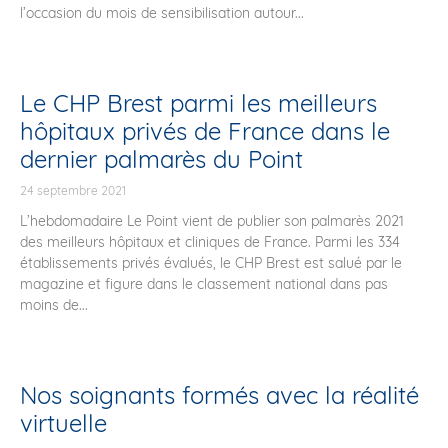
l’occasion du mois de sensibilisation autour...
Le CHP Brest parmi les meilleurs
hôpitaux privés de France dans le
dernier palmarès du Point
24 septembre 2021
L’hebdomadaire Le Point vient de publier son palmarès 2021
des meilleurs hôpitaux et cliniques de France. Parmi les 334
établissements privés évalués, le CHP Brest est salué par le
magazine et figure dans le classement national dans pas
moins de...
Nos soignants formés avec la réalité
virtuelle