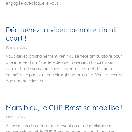
engagée avec laquelle vous...
Découvrez la vidéo de notre circuit
court !
10 mars 2022
Vous devez prochainement venir au service ambulatoire pour
une intervention ? Cette vidéo de notre circuit court vous
permettra de vous familiariser avec les lieux et de mieux
connaître le parcours de chirurgie ambulatoire. Vous recevrez
également le lien par...
Mars bleu, le CHP Brest se mobilise !
1 mars 2022
A l’occasion de ce mois de prévention et de dépistage du