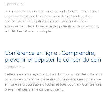
5 janvier 2022
Les nouvelles mesures annoncées par le Gouvernement pour
une mise en oeuvre le 29 novembre dernier soulèvent de
nombreuses interrogations chez les usagers de notre
établissement. Pour la sécurité des patients et des soignants,
le CHP Brest Pasteur a adapté...
Conférence en ligne : Comprendre,
prévenir et dépister le cancer du sein
19 octobre 2021
Cette année encore, et ce grâce à la mobilisation des différents
acteurs de santé et de prévention du Finistère, une conférence
en ligne sera accessible à toutes et tous pour : 👉 Comprendre,
prévenir et dépister le cancer du sein...