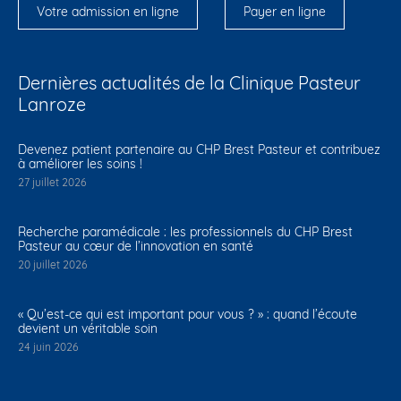
Votre admission en ligne
Payer en ligne
Dernières actualités de la Clinique Pasteur
Lanroze
Devenez patient partenaire au CHP Brest Pasteur et contribuez
à améliorer les soins !
27 juillet 2026
Recherche paramédicale : les professionnels du CHP Brest
Pasteur au cœur de l’innovation en santé
20 juillet 2026
« Qu’est-ce qui est important pour vous ? » : quand l’écoute
devient un véritable soin
24 juin 2026