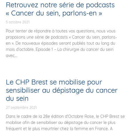
Retrouvez notre série de podcasts
« Cancer du sein, parlons-en »
5 octobre 2021
Pour tenter de répondre à toutes vos questions, nous vous
proposons une série de podcasts « Cancer du sein, parlons-
en ». De nouveaux épisodes seront publiés tout au long du
mois d’octobre. Episode 1 – La chirurgie du cancer du sein
avec...
Le CHP Brest se mobilise pour
sensibiliser au dépistage du cancer
du sein
27 septembre 2021
Dans le cadre de la 28e édition d’Octobre Rose, le CHP Brest se
mobilise afin de sensibiliser au dépistage du cancer le plus
fréquent et le plus meurtrier chez la femme en France. A