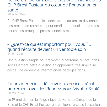
CHP Brest Pasteur au cœur de l’innovation en
santé
20 juillet 2026
Au CHP Brest Pasteur, les idées issues du terrain deviennent
des projets de recherche pour améliorer la qualité des soins,
enrichir les pratiques professionnelles et...
« Qu’est-ce qui est important pour vous ? » :
quand l’écoute devient un véritable soin
24 juin 2026
Une question simple pour replacer la personne au cœur des
soins Derrière cette question en apparence très simple se
cache une démarche internationale déployée dans...
Futurs médecins : découvrir l’exercice libéral
autrement avec les Rendez-vous Vivalto Santé
20 mai 2026
Le 19 mai dernier, la Polyclinique de Kerio, la Clinique de la
Baie et le CHP Brest Pasteur ont uni leurs forces à l’occasion